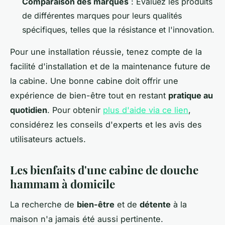
Comparaison des marques
: Évaluez les produits
de différentes marques pour leurs qualités
spécifiques, telles que la résistance et l'innovation.
Pour une installation réussie, tenez compte de la
facilité d'installation et de la maintenance future de
la cabine. Une bonne cabine doit offrir une
expérience de bien-être tout en restant
pratique au
quotidien
. Pour obtenir
plus d'aide via ce lien
,
considérez les conseils d'experts et les avis des
utilisateurs actuels.
Les bienfaits d'une cabine de douche
hammam à domicile
La recherche de
bien-être
et de
détente
à la
maison n'a jamais été aussi pertinente.