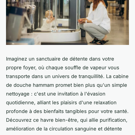
Imaginez un sanctuaire de détente dans votre
propre foyer, où chaque souffle de vapeur vous
transporte dans un univers de tranquillité. La cabine
de douche hammam promet bien plus qu'un simple
nettoyage : c'est une invitation à l'évasion
quotidienne, alliant les plaisirs d'une relaxation
profonde à des bienfaits tangibles pour votre santé.
Découvrez ce havre bien-être, qui allie purification,
amélioration de la circulation sanguine et détente