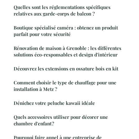
Quelles sont les réglementations spécifiques
relatives aux garde-corps de balcon ?
Boutique spécialisé caméra : obtenez un produit
parfait pour votre sécurité
Rénovation de maison à Grenoble : les différentes
solutions éco-responsables et design d'intérieur
Découvrez les extensions en ossature bois en kit
Comment choisir le type de chauffage pour une
installation à Metz ?
Dénichez votre peluche kawaii idéale
Quels accessoires utiliser pour décorer une
chambre d'enfant ?
Pourquoi faire appel à une entreprise de