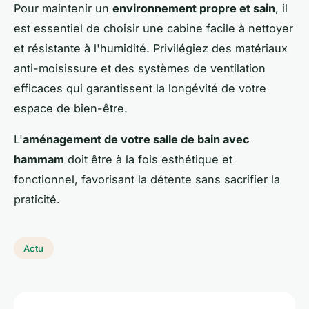
Pour maintenir un
environnement propre et sain
, il
est essentiel de choisir une cabine facile à nettoyer
et résistante à l'humidité. Privilégiez des matériaux
anti-moisissure et des systèmes de ventilation
efficaces qui garantissent la longévité de votre
espace de bien-être.
L'
aménagement de votre salle de bain avec
hammam
doit être à la fois esthétique et
fonctionnel, favorisant la détente sans sacrifier la
praticité.
Actu