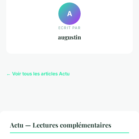
A
ECRIT PAR
augustin
← Voir tous les articles Actu
Actu — Lectures complémentaires