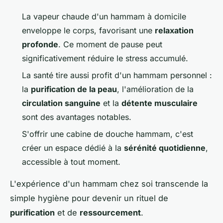
La vapeur chaude d'un hammam à domicile
enveloppe le corps, favorisant une
relaxation
profonde
. Ce moment de pause peut
significativement réduire le stress accumulé.
La santé tire aussi profit d'un hammam personnel :
la
purification de la peau
, l'amélioration de la
circulation sanguine
et la
détente musculaire
sont des avantages notables.
S'offrir une cabine de douche hammam, c'est
créer un espace dédié à la
sérénité quotidienne
,
accessible à tout moment.
L'expérience d'un hammam chez soi transcende la
simple hygiène pour devenir un rituel de
purification
et de
ressourcement
.