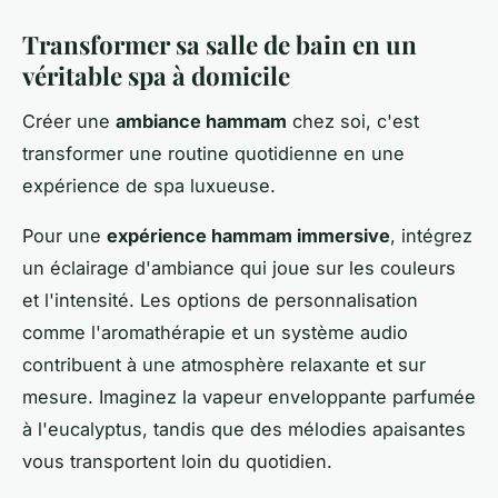
Transformer sa salle de bain en un
véritable spa à domicile
Créer une
ambiance hammam
chez soi, c'est
transformer une routine quotidienne en une
expérience de spa luxueuse.
Pour une
expérience hammam immersive
, intégrez
un éclairage d'ambiance qui joue sur les couleurs
et l'intensité. Les options de personnalisation
comme l'aromathérapie et un système audio
contribuent à une atmosphère relaxante et sur
mesure. Imaginez la vapeur enveloppante parfumée
à l'eucalyptus, tandis que des mélodies apaisantes
vous transportent loin du quotidien.