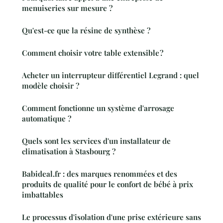
menuiseries sur mesure ?
Qu'est-ce que la résine de synthèse ?
Comment choisir votre table extensible ?
Acheter un interrupteur différentiel Legrand : quel
modèle choisir ?
Comment fonctionne un système d'arrosage
automatique ?
Quels sont les services d'un installateur de
climatisation à Stasbourg ?
Babideal.fr : des marques renommées et des
produits de qualité pour le confort de bébé à prix
imbattables
Le processus d'isolation d'une prise extérieure sans