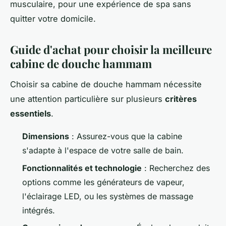
musculaire, pour une expérience de spa sans
quitter votre domicile.
Guide d'achat pour choisir la meilleure
cabine de douche hammam
Choisir sa cabine de douche hammam nécessite
une attention particulière sur plusieurs
critères
essentiels
.
Dimensions
: Assurez-vous que la cabine
s'adapte à l'espace de votre salle de bain.
Fonctionnalités et technologie
: Recherchez des
options comme les générateurs de vapeur,
l'éclairage LED, ou les systèmes de massage
intégrés.