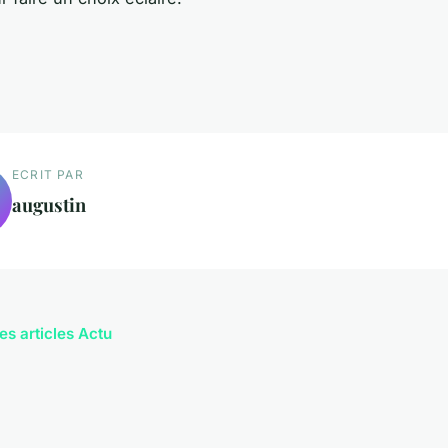
ECRIT PAR
augustin
es articles Actu