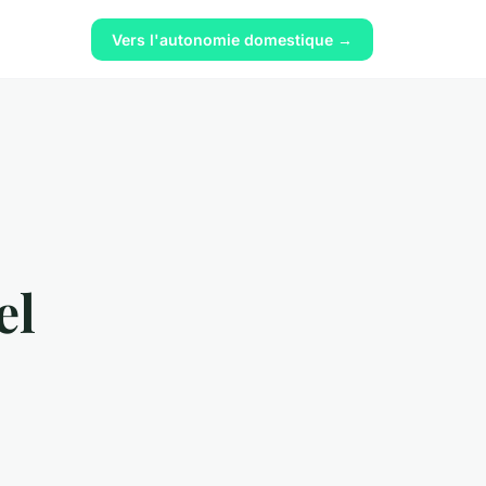
Vers l'autonomie domestique →
el