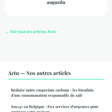
augustin
← Voir tous les articles Actu
Actu — Nos autres articles
Réduire notre empreinte carbone : les bienfaits
d'une consommation responsable de café
Sos247 en Belgique : Des services d'urgences pour
protéger votre maison