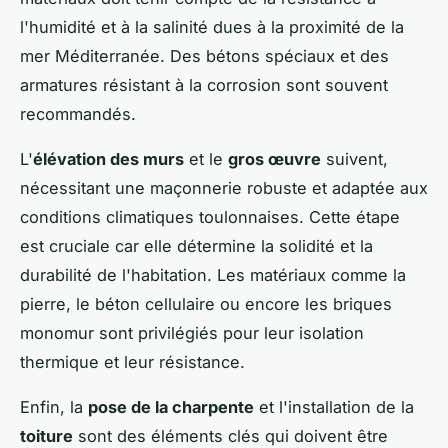
l'humidité et à la salinité dues à la proximité de la
mer Méditerranée. Des bétons spéciaux et des
armatures résistant à la corrosion sont souvent
recommandés.
L'
élévation des murs
et le
gros œuvre
suivent,
nécessitant une maçonnerie robuste et adaptée aux
conditions climatiques toulonnaises. Cette étape
est cruciale car elle détermine la solidité et la
durabilité de l'habitation. Les matériaux comme la
pierre, le béton cellulaire ou encore les briques
monomur sont privilégiés pour leur isolation
thermique et leur résistance.
Enfin, la
pose de la charpente
et l'installation de la
toiture
sont des éléments clés qui doivent être