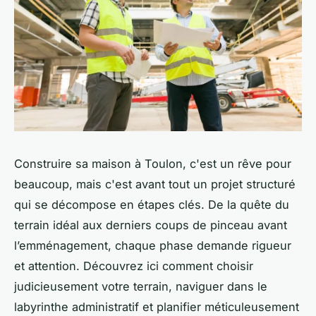
Construire sa maison à Toulon, c'est un rêve pour
beaucoup, mais c'est avant tout un projet structuré
qui se décompose en étapes clés. De la quête du
terrain idéal aux derniers coups de pinceau avant
l’emménagement, chaque phase demande rigueur
et attention. Découvrez ici comment choisir
judicieusement votre terrain, naviguer dans le
labyrinthe administratif et planifier méticuleusement