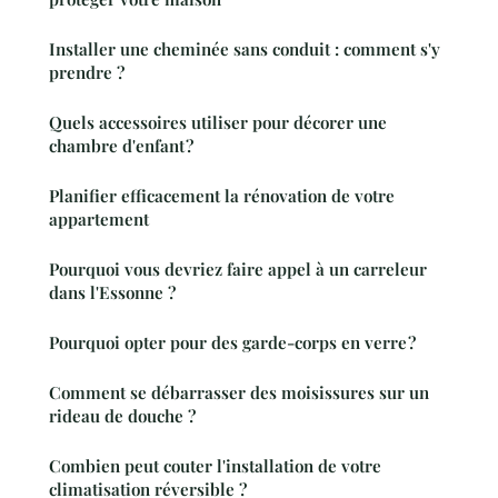
Installer une cheminée sans conduit : comment s'y
prendre ?
Quels accessoires utiliser pour décorer une
chambre d'enfant ?
Planifier efficacement la rénovation de votre
appartement
Pourquoi vous devriez faire appel à un carreleur
dans l'Essonne ?
Pourquoi opter pour des garde-corps en verre ?
Comment se débarrasser des moisissures sur un
rideau de douche ?
Combien peut couter l'installation de votre
climatisation réversible ?