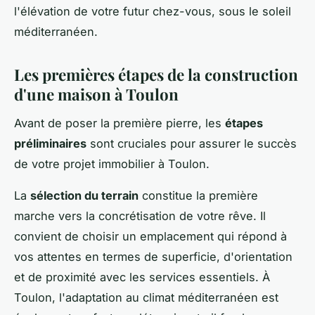
l'élévation de votre futur chez-vous, sous le soleil
méditerranéen.
Les premières étapes de la construction
d'une maison à Toulon
Avant de poser la première pierre, les
étapes
préliminaires
sont cruciales pour assurer le succès
de votre projet immobilier à Toulon.
La
sélection du terrain
constitue la première
marche vers la concrétisation de votre rêve. Il
convient de choisir un emplacement qui répond à
vos attentes en termes de superficie, d'orientation
et de proximité avec les services essentiels. À
Toulon, l'adaptation au climat méditerranéen est