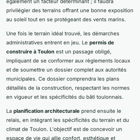
également un facteur déterminant ; il faudra
privilégier des terrains offrant une bonne exposition
au soleil tout en se protégeant des vents marins.
Une fois le terrain idéal trouvé, les démarches
administratives entrent en jeu. Le
permis de
construire à Toulon
est un passage obligé,
impliquant de se conformer aux règlements locaux
et de soumettre un dossier complet aux autorités
municipales. Ce dossier comprendra les plans
détaillés de la construction, respectant les normes
en vigueur et les spécificités du bâti toulonnais.
La
planification architecturale
prend ensuite le
relais, en intégrant les spécificités du terrain et du
climat de Toulon. L'objectif est de concevoir un
espace de vie qui allie confort, esthétique et