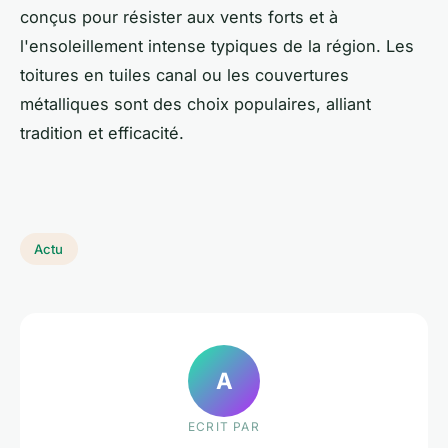
conçus pour résister aux vents forts et à
l'ensoleillement intense typiques de la région. Les
toitures en tuiles canal ou les couvertures
métalliques sont des choix populaires, alliant
tradition et efficacité.
Actu
A
ECRIT PAR