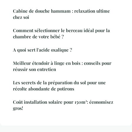
Cabine de douche hammam : relaxation ultime
chez soi
Comment sélectionner le berceau idéal pour la
chambre de votre bébé ?
A quoi sert l'acide oxalique ?
Meilleur étendoir à linge en bois : conseils pour
réussir son entretien
Les secrets de la préparation du sol pour une
récolte abondante de potirons
Coût installation solaire pour 150m²: économisez
gros!