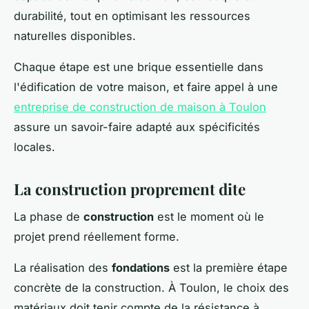
durabilité, tout en optimisant les ressources
naturelles disponibles.
Chaque étape est une brique essentielle dans
l'édification de votre maison, et faire appel à une
entreprise de construction de maison à Toulon
assure un savoir-faire adapté aux spécificités
locales.
La construction proprement dite
La phase de
construction
est le moment où le
projet prend réellement forme.
La réalisation des
fondations
est la première étape
concrète de la construction. À Toulon, le choix des
matériaux doit tenir compte de la résistance à