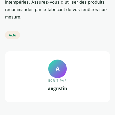
intempéries. Assurez-vous d'utiliser des produits
recommandés par le fabricant de vos fenêtres sur-
mesure.
Actu
A
ECRIT PAR
augustin