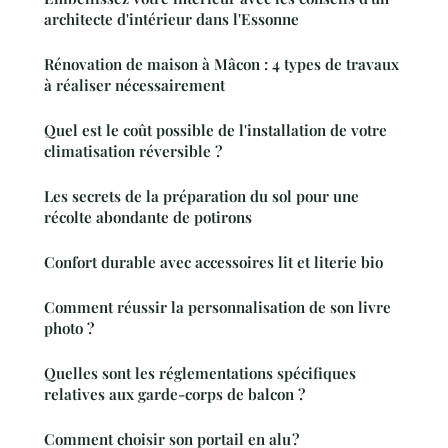
architecte d'intérieur dans l'Essonne
Rénovation de maison à Mâcon : 4 types de travaux
à réaliser nécessairement
Quel est le coût possible de l'installation de votre
climatisation réversible ?
Les secrets de la préparation du sol pour une
récolte abondante de potirons
Confort durable avec accessoires lit et literie bio
Comment réussir la personnalisation de son livre
photo ?
Quelles sont les réglementations spécifiques
relatives aux garde-corps de balcon ?
Comment choisir son portail en alu ?