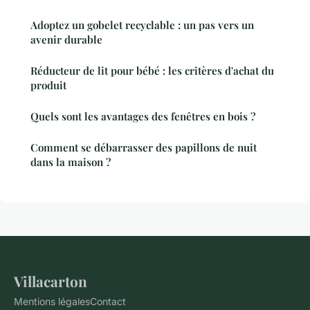
Adoptez un gobelet recyclable : un pas vers un
avenir durable
Réducteur de lit pour bébé : les critères d'achat du
produit
Quels sont les avantages des fenêtres en bois ?
Comment se débarrasser des papillons de nuit
dans la maison ?
Villacarton
Mentions légales
Contact