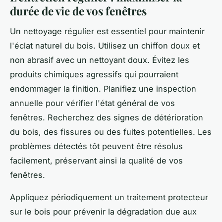
durée de vie de vos fenêtres
Un nettoyage régulier est essentiel pour maintenir
l'éclat naturel du bois. Utilisez un chiffon doux et
non abrasif avec un nettoyant doux. Évitez les
produits chimiques agressifs qui pourraient
endommager la finition. Planifiez une inspection
annuelle pour vérifier l'état général de vos
fenêtres. Recherchez des signes de détérioration
du bois, des fissures ou des fuites potentielles. Les
problèmes détectés tôt peuvent être résolus
facilement, préservant ainsi la qualité de vos
fenêtres.
Appliquez périodiquement un traitement protecteur
sur le bois pour prévenir la dégradation due aux