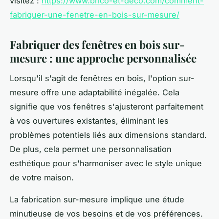
visitez :
https://www.brico-et-deco.com/comment-
fabriquer-une-fenetre-en-bois-sur-mesure/
Fabriquer des fenêtres en bois sur-
mesure : une approche personnalisée
Lorsqu'il s'agit de fenêtres en bois, l'option sur-
mesure offre une adaptabilité inégalée. Cela
signifie que vos fenêtres s'ajusteront parfaitement
à vos ouvertures existantes, éliminant les
problèmes potentiels liés aux dimensions standard.
De plus, cela permet une personnalisation
esthétique pour s'harmoniser avec le style unique
de votre maison.
La fabrication sur-mesure implique une étude
minutieuse de vos besoins et de vos préférences.