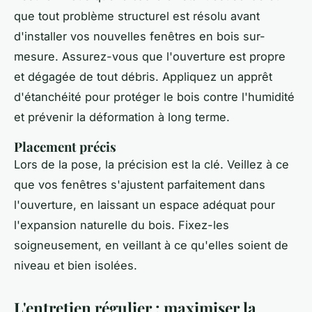
que tout problème structurel est résolu avant
d'installer vos nouvelles fenêtres en bois sur-
mesure. Assurez-vous que l'ouverture est propre
et dégagée de tout débris. Appliquez un apprêt
d'étanchéité pour protéger le bois contre l'humidité
et prévenir la déformation à long terme.
Placement précis
Lors de la pose, la précision est la clé. Veillez à ce
que vos fenêtres s'ajustent parfaitement dans
l'ouverture, en laissant un espace adéquat pour
l'expansion naturelle du bois. Fixez-les
soigneusement, en veillant à ce qu'elles soient de
niveau et bien isolées.
L'entretien régulier : maximiser la