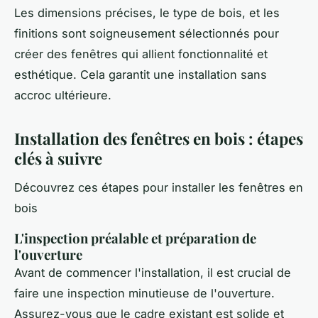
Les dimensions précises, le type de bois, et les
finitions sont soigneusement sélectionnés pour
créer des fenêtres qui allient fonctionnalité et
esthétique. Cela garantit une installation sans
accroc ultérieure.
Installation des fenêtres en bois : étapes
clés à suivre
Découvrez ces étapes pour installer les fenêtres en
bois
L'inspection préalable et préparation de
l'ouverture
Avant de commencer l'installation, il est crucial de
faire une inspection minutieuse de l'ouverture.
Assurez-vous que le cadre existant est solide et