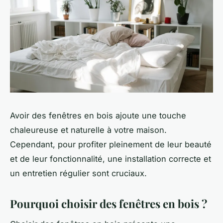
Avoir des fenêtres en bois ajoute une touche
chaleureuse et naturelle à votre maison.
Cependant, pour profiter pleinement de leur beauté
et de leur fonctionnalité, une installation correcte et
un entretien régulier sont cruciaux.
Pourquoi choisir des fenêtres en bois ?