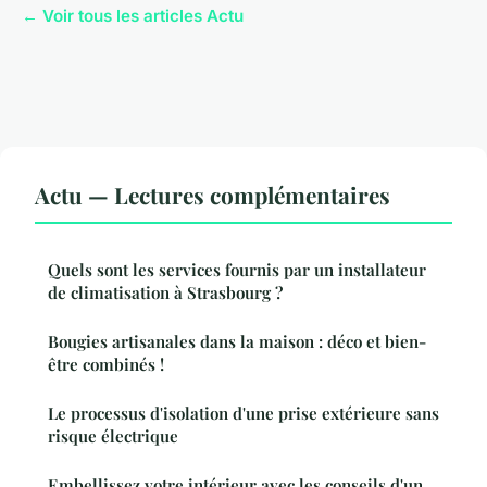
← Voir tous les articles Actu
Actu — Lectures complémentaires
Quels sont les services fournis par un installateur
de climatisation à Strasbourg ?
Bougies artisanales dans la maison : déco et bien-
être combinés !
Le processus d'isolation d'une prise extérieure sans
risque électrique
Embellissez votre intérieur avec les conseils d'un