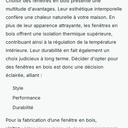
Choisir des fenêtres en bois présente une
multitude d'avantages. Leur esthétique intemporelle
confère une chaleur naturelle à votre maison. En
plus de leur apparence attrayante, les fenêtres en
bois offrent une isolation thermique supérieure,
contribuant ainsi à la régulation de la température
intérieure. Leur durabilité en fait également un
choix judicieux à long terme. Décider d'opter pour
des fenêtres en bois est donc une décision
éclairée, alliant :
Style
Performance
Durabilité
Pour la fabrication d’une fenêtre en bois,