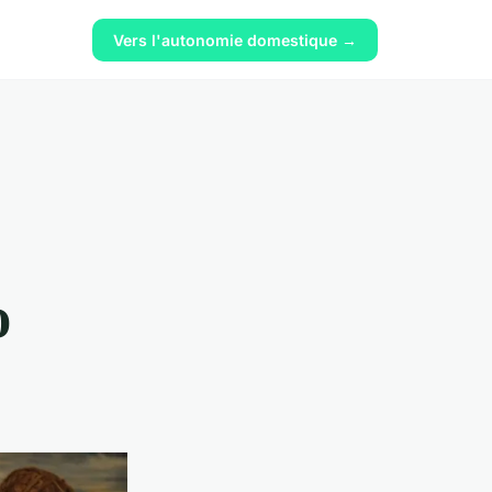
Vers l'autonomie domestique →
o