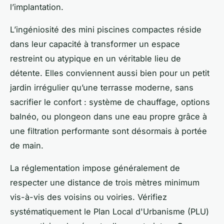
l’implantation.
L’ingéniosité des mini piscines compactes réside
dans leur capacité à transformer un espace
restreint ou atypique en un véritable lieu de
détente. Elles conviennent aussi bien pour un petit
jardin irrégulier qu’une terrasse moderne, sans
sacrifier le confort : système de chauffage, options
balnéo, ou plongeon dans une eau propre grâce à
une filtration performante sont désormais à portée
de main.
La réglementation impose généralement de
respecter une distance de trois mètres minimum
vis-à-vis des voisins ou voiries. Vérifiez
systématiquement le Plan Local d'Urbanisme (PLU)