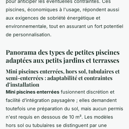
pour anticiper les éventuelles contraintes. Ces
piscines, économiques à l'usage, répondent aussi
aux exigences de sobriété énergétique et
environnementale, tout en assurant un fort potentiel
de personnalisation.
Panorama des types de petites piscines
adaptées aux petits jardins et terrasses
Mini piscines enterrées, hors sol, tubulaires et
semi-enterrées : adaptabilité et contraintes
d’installation
Mini piscines enterrées
fusionnent discrétion et
facilité d’intégration paysagère ; elles demandent
toutefois une préparation du sol, mais aucun permis
n'est requis en dessous de 10 m². Les modèles
hors sol ou tubulaires se distinguent par une