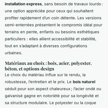
installation express
, sans besoin de travaux lourds :
une option appréciée pour ceux qui souhaitent
profiter rapidement d’un coin détente. Les versions
semi-enterrées présentent le compromis idéal pour
terrains en pente, enfants ou besoins esthétiques
particuliers : elles allient accessibilité et stabilité,
tout en s’adaptant à diverses configurations
urbaines.
Matériaux au choix : bois, acier, polyester,
béton, et options design
Le choix du matériau influe sur le rendu, la
robustesse, l’entretien et le prix. Le
bois naturel
séduit pour son aspect chaleureux ; l’acier ondé ou
galvanisé gagne en notoriété pour sa longévité et
sa structure modulaire. Le polyester ou la coque