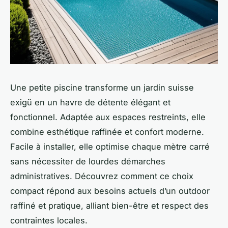
Une petite piscine transforme un jardin suisse
exigü en un havre de détente élégant et
fonctionnel. Adaptée aux espaces restreints, elle
combine esthétique raffinée et confort moderne.
Facile à installer, elle optimise chaque mètre carré
sans nécessiter de lourdes démarches
administratives. Découvrez comment ce choix
compact répond aux besoins actuels d’un outdoor
raffiné et pratique, alliant bien-être et respect des
contraintes locales.