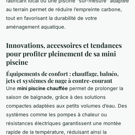
fabricant local ou une piscine “sur-mesure” adaptée
au terrain permet de réduire l’empreinte carbone,
tout en favorisant la durabilité de votre
aménagement aquatique.
Innovations, accessoires et tendances
pour profiter pleinement de sa mini
piscine
Équipements de confort : chauffage, balnéo,
jets et systèmes de nage à contre-courant
Une
mini piscine chauffée
permet de prolonger la
saison de baignade, grâce à des solutions
compactes adaptées aux petits volumes d’eau. Des
systèmes comme les pompes à chaleur ou
résistances électriques garantissent une montée
rapide de la température, réduisant ainsi la