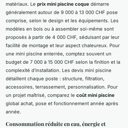
matériaux. Le
prix mini piscine coque
démarre
généralement autour de 9 000 à 13 000 CHF pose
comprise, selon le design et les équipements. Les
modèles en bois ou à assembler soi-même sont
proposés à partir de 4 000 CHF, séduisant par leur
facilité de montage et leur aspect chaleureux. Pour
une mini piscine enterrée, comptez souvent un
budget de 7 000 à 15 000 CHF selon la finition et la
complexité d’installation. Les devis mini piscine
détaillent chaque poste : structure, filtration,
accessoires, terrassement, personnalisation. Pour
un projet maîtrisé, comparez le
coût mini piscine
global achat, pose et fonctionnement année après
année.
Consommation réduite en eau, énergie et