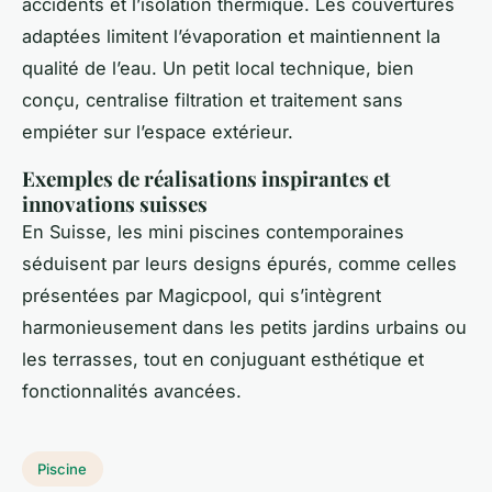
accidents et l’isolation thermique. Les couvertures
adaptées limitent l’évaporation et maintiennent la
qualité de l’eau. Un petit local technique, bien
conçu, centralise filtration et traitement sans
empiéter sur l’espace extérieur.
Exemples de réalisations inspirantes et
innovations suisses
En Suisse, les mini piscines contemporaines
séduisent par leurs designs épurés, comme celles
présentées par Magicpool, qui s’intègrent
harmonieusement dans les petits jardins urbains ou
les terrasses, tout en conjuguant esthétique et
fonctionnalités avancées.
Piscine