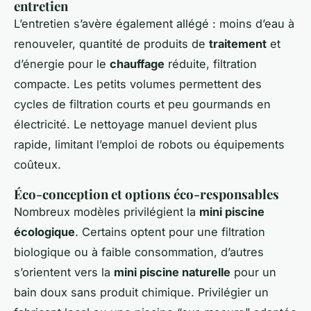
entretien
L’entretien s’avère également allégé : moins d’eau à
renouveler, quantité de produits de
traitement
et
d’énergie pour le
chauffage
réduite, filtration
compacte. Les petits volumes permettent des
cycles de filtration courts et peu gourmands en
électricité. Le nettoyage manuel devient plus
rapide, limitant l’emploi de robots ou équipements
coûteux.
Éco-conception et options éco-responsables
Nombreux modèles privilégient la
mini piscine
écologique
. Certains optent pour une filtration
biologique ou à faible consommation, d’autres
s’orientent vers la
mini piscine naturelle
pour un
bain doux sans produit chimique. Privilégier un