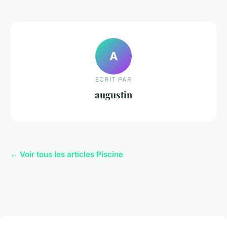
A
ECRIT PAR
augustin
← Voir tous les articles Piscine