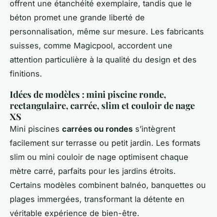
offrent une étanchéité exemplaire, tandis que le
béton promet une grande liberté de
personnalisation, même sur mesure. Les fabricants
suisses, comme Magicpool, accordent une
attention particulière à la qualité du design et des
finitions.
Idées de modèles : mini piscine ronde,
rectangulaire, carrée, slim et couloir de nage
XS
Mini piscines
carrées ou rondes
s’intègrent
facilement sur terrasse ou petit jardin. Les formats
slim ou mini couloir de nage optimisent chaque
mètre carré, parfaits pour les jardins étroits.
Certains modèles combinent balnéo, banquettes ou
plages immergées, transformant la détente en
véritable expérience de bien-être.