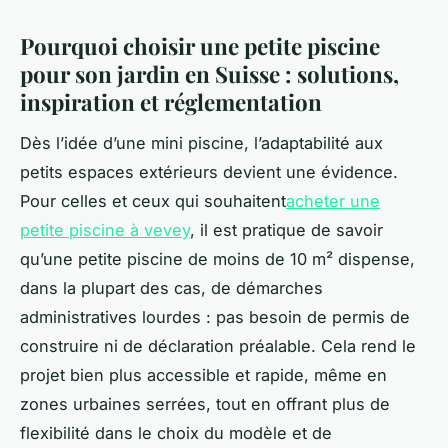
Pourquoi choisir une petite piscine
pour son jardin en Suisse : solutions,
inspiration et réglementation
Dès l’idée d’une mini piscine, l’adaptabilité aux
petits espaces extérieurs devient une évidence.
Pour celles et ceux qui souhaitent
acheter une
petite piscine à vevey
, il est pratique de savoir
qu’une petite piscine de moins de 10 m² dispense,
dans la plupart des cas, de démarches
administratives lourdes : pas besoin de permis de
construire ni de déclaration préalable. Cela rend le
projet bien plus accessible et rapide, même en
zones urbaines serrées, tout en offrant plus de
flexibilité dans le choix du modèle et de