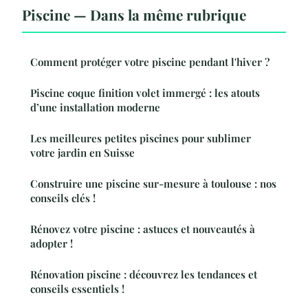
Piscine — Dans la même rubrique
Comment protéger votre piscine pendant l'hiver ?
Piscine coque finition volet immergé : les atouts
d’une installation moderne
Les meilleures petites piscines pour sublimer
votre jardin en Suisse
Construire une piscine sur-mesure à toulouse : nos
conseils clés !
Rénovez votre piscine : astuces et nouveautés à
adopter !
Rénovation piscine : découvrez les tendances et
conseils essentiels !