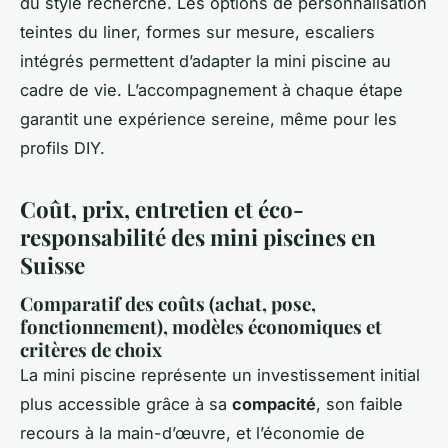
du style recherché. Les options de personnalisation
teintes du liner, formes sur mesure, escaliers
intégrés permettent d’adapter la mini piscine au
cadre de vie. L’accompagnement à chaque étape
garantit une expérience sereine, même pour les
profils DIY.
Coût, prix, entretien et éco-
responsabilité des mini piscines en
Suisse
Comparatif des coûts (achat, pose,
fonctionnement), modèles économiques et
critères de choix
La mini piscine représente un investissement initial
plus accessible grâce à sa
compacité
, son faible
recours à la main-d’œuvre, et l’économie de