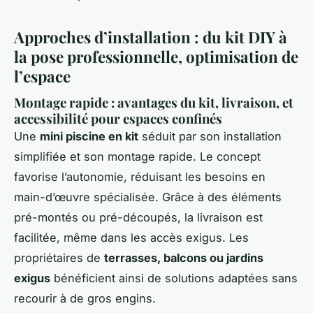
Approches d’installation : du kit DIY à
la pose professionnelle, optimisation de
l’espace
Montage rapide : avantages du kit, livraison, et
accessibilité pour espaces confinés
Une
mini piscine en kit
séduit par son installation
simplifiée et son montage rapide. Le concept
favorise l’autonomie, réduisant les besoins en
main-d’œuvre spécialisée. Grâce à des éléments
pré-montés ou pré-découpés, la livraison est
facilitée, même dans les accès exigus. Les
propriétaires de
terrasses, balcons ou jardins
exigus
bénéficient ainsi de solutions adaptées sans
recourir à de gros engins.