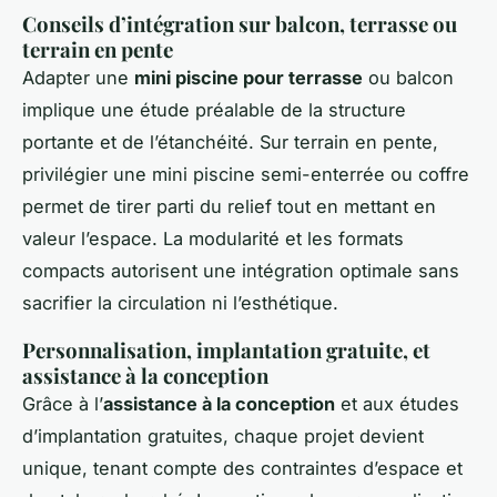
Conseils d’intégration sur balcon, terrasse ou
terrain en pente
Adapter une
mini piscine pour terrasse
ou balcon
implique une étude préalable de la structure
portante et de l’étanchéité. Sur terrain en pente,
privilégier une mini piscine semi-enterrée ou coffre
permet de tirer parti du relief tout en mettant en
valeur l’espace. La modularité et les formats
compacts autorisent une intégration optimale sans
sacrifier la circulation ni l’esthétique.
Personnalisation, implantation gratuite, et
assistance à la conception
Grâce à l’
assistance à la conception
et aux études
d’implantation gratuites, chaque projet devient
unique, tenant compte des contraintes d’espace et