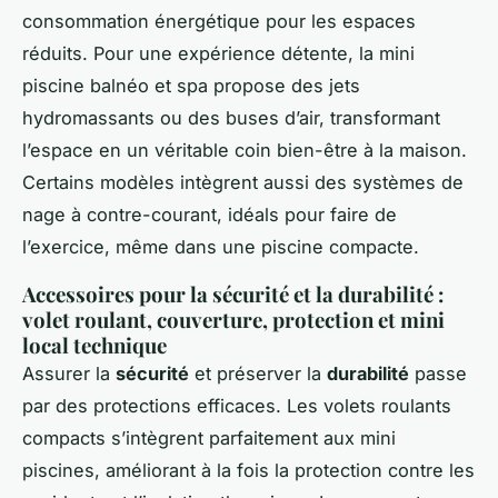
consommation énergétique pour les espaces
réduits. Pour une expérience détente, la mini
piscine balnéo et spa propose des jets
hydromassants ou des buses d’air, transformant
l’espace en un véritable coin bien-être à la maison.
Certains modèles intègrent aussi des systèmes de
nage à contre-courant, idéals pour faire de
l’exercice, même dans une piscine compacte.
Accessoires pour la sécurité et la durabilité :
volet roulant, couverture, protection et mini
local technique
Assurer la
sécurité
et préserver la
durabilité
passe
par des protections efficaces. Les volets roulants
compacts s’intègrent parfaitement aux mini
piscines, améliorant à la fois la protection contre les