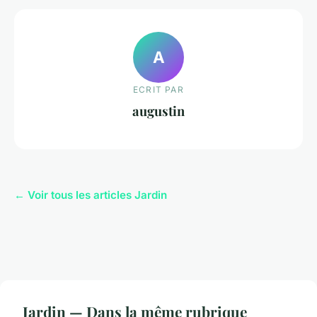
A
ECRIT PAR
augustin
← Voir tous les articles Jardin
Jardin — Dans la même rubrique