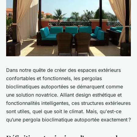
Dans notre quête de créer des espaces extérieurs
confortables et fonctionnels, les pergolas
bioclimatiques autoportées se démarquent comme
une solution novatrice. Alliant design esthétique et
fonctionnalités intelligentes, ces structures extérieures
sont utiles, quel que soit le climat. Mais, qu'est-ce
qu’une pergola bioclimatique autoportée exactement ?