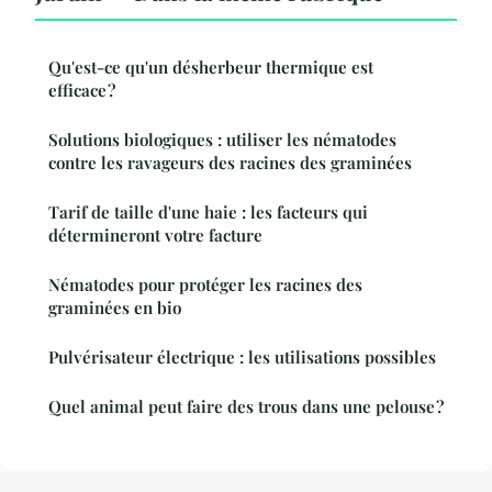
Qu'est-ce qu'un désherbeur thermique est
efficace ?
Solutions biologiques : utiliser les nématodes
contre les ravageurs des racines des graminées
Tarif de taille d'une haie : les facteurs qui
détermineront votre facture
Nématodes pour protéger les racines des
graminées en bio
Pulvérisateur électrique : les utilisations possibles
Quel animal peut faire des trous dans une pelouse ?