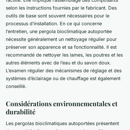
selon les instructions fournies par le fabricant. Des
outils de base sont souvent nécessaires pour le
processus d’installation. En ce qui concerne
l’entretien, une pergola bioclimatique autoportée
nécessite généralement un nettoyage régulier pour
préserver son apparence et sa fonctionnalité. Il est
recommandé de nettoyer les lames, les poutres et les
autres éléments avec de l’eau et du savon doux.
L’examen régulier des mécanismes de réglage et des
systèmes d’éclairage ou de chauffage est également
conseillé.
Considérations environnementales et
durabilité
Les pergolas bioclimatiques autoportées présentent