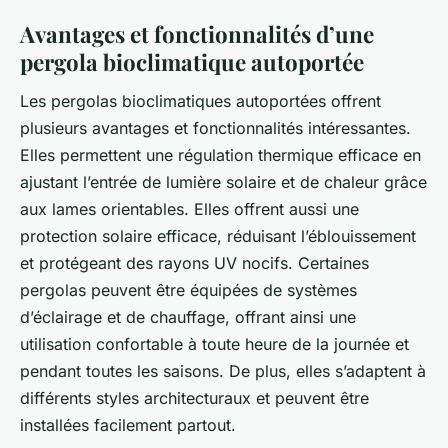
Avantages et fonctionnalités d’une
pergola bioclimatique autoportée
Les pergolas bioclimatiques autoportées offrent
plusieurs avantages et fonctionnalités intéressantes.
Elles permettent une régulation thermique efficace en
ajustant l’entrée de lumière solaire et de chaleur grâce
aux lames orientables. Elles offrent aussi une
protection solaire efficace, réduisant l’éblouissement
et protégeant des rayons UV nocifs. Certaines
pergolas peuvent être équipées de systèmes
d’éclairage et de chauffage, offrant ainsi une
utilisation confortable à toute heure de la journée et
pendant toutes les saisons. De plus, elles s’adaptent à
différents styles architecturaux et peuvent être
installées facilement partout.