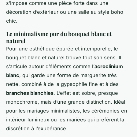
s’impose comme une pièce forte dans une
décoration d’extérieur ou une salle au style boho
chic.
Le minimalisme pur du bouquet blanc et
naturel
Pour une esthétique épurée et intemporelle, le
bouquet blanc et naturel trouve tout son sens. Il
s’articule autour d’éléments comme l’
acroclinium
blanc
, qui garde une forme de marguerite très
nette, combiné à de la gypsophile fine et à des
branches blanchies
. L’effet est sobre, presque
monochrome, mais d’une grande distinction. Idéal
pour les mariages minimalistes, les cérémonies en
intérieur lumineux ou les mariées qui préfèrent la
discrétion à l’exubérance.