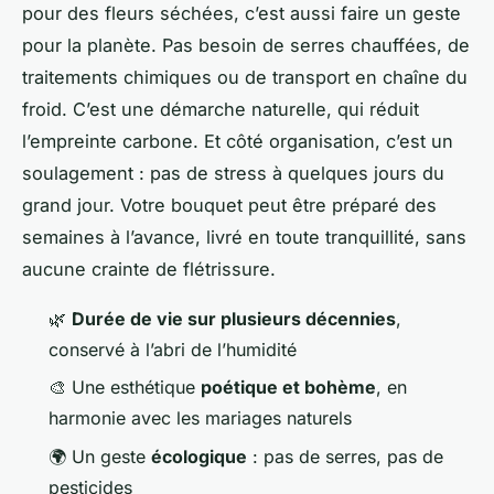
pour des fleurs séchées, c’est aussi faire un geste
pour la planète. Pas besoin de serres chauffées, de
traitements chimiques ou de transport en chaîne du
froid. C’est une démarche naturelle, qui réduit
l’empreinte carbone. Et côté organisation, c’est un
soulagement : pas de stress à quelques jours du
grand jour. Votre bouquet peut être préparé des
semaines à l’avance, livré en toute tranquillité, sans
aucune crainte de flétrissure.
🌿
Durée de vie sur plusieurs décennies
,
conservé à l’abri de l’humidité
🎨 Une esthétique
poétique et bohème
, en
harmonie avec les mariages naturels
🌍 Un geste
écologique
: pas de serres, pas de
pesticides