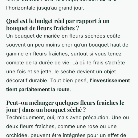
l’horizontale jusqu’au grand jour.
Quel est le budget réel par rapport à un
bouquet de fleurs fraîches ?
Un bouquet de mariée en fleurs séchées coûte
souvent un peu moins cher qu’un bouquet haut de
gamme en fleurs fraîches, surtout si vous tenez
compte de la durée de vie. Là où le frais s’achète
une fois et se jette, le séché devient un objet
décoratif durable. Tout bien pesé,
l’investissement
tient parfaitement la route
.
Peut-on mélanger quelques fleurs fraîches le
jour J dans un bouquet séché ?
Techniquement, oui, mais avec précaution. Une ou
deux fleurs fraîches, comme une rose ou une
orchidée, peuvent être intégrées pour un effet de