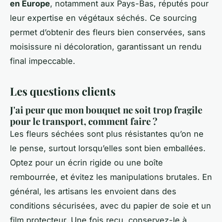
en Europe
, notamment aux Pays-Bas, réputés pour
leur expertise en végétaux séchés. Ce sourcing
permet d’obtenir des fleurs bien conservées, sans
moisissure ni décoloration, garantissant un rendu
final impeccable.
Les questions clients
J'ai peur que mon bouquet ne soit trop fragile
pour le transport, comment faire ?
Les fleurs séchées sont plus résistantes qu’on ne
le pense, surtout lorsqu’elles sont bien emballées.
Optez pour un écrin rigide ou une boîte
rembourrée, et évitez les manipulations brutales. En
général, les artisans les envoient dans des
conditions sécurisées, avec du papier de soie et un
film protecteur. Une fois reçu, conservez-le à