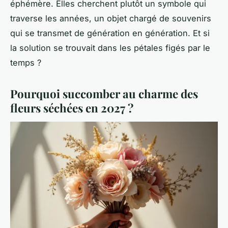
éphémère. Elles cherchent plutôt un symbole qui
traverse les années, un objet chargé de souvenirs
qui se transmet de génération en génération. Et si
la solution se trouvait dans les pétales figés par le
temps ?
Pourquoi succomber au charme des
fleurs séchées en 2027 ?