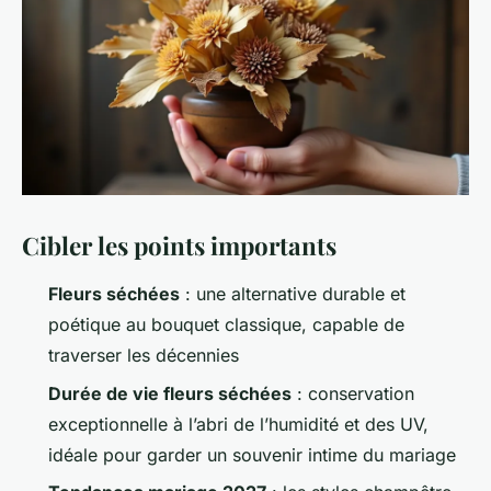
Cibler les points importants
Fleurs séchées
: une alternative durable et
poétique au bouquet classique, capable de
traverser les décennies
Durée de vie fleurs séchées
: conservation
exceptionnelle à l’abri de l’humidité et des UV,
idéale pour garder un souvenir intime du mariage