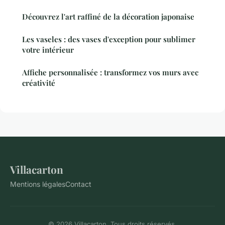
Découvrez l'art raffiné de la décoration japonaise
Les vaseles : des vases d'exception pour sublimer
votre intérieur
Affiche personnalisée : transformez vos murs avec
créativité
Villacarton
Mentions légales
Contact
© 2026 Villacarton. Tous droits réservés.