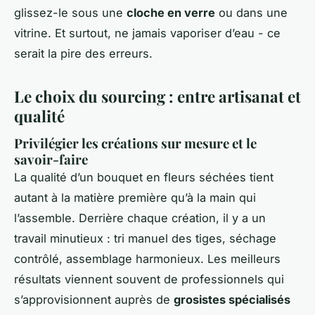
glissez-le sous une
cloche en verre
ou dans une
vitrine. Et surtout, ne jamais vaporiser d’eau - ce
serait la pire des erreurs.
Le choix du sourcing : entre artisanat et
qualité
Privilégier les créations sur mesure et le
savoir-faire
La qualité d’un bouquet en fleurs séchées tient
autant à la matière première qu’à la main qui
l’assemble. Derrière chaque création, il y a un
travail minutieux : tri manuel des tiges, séchage
contrôlé, assemblage harmonieux. Les meilleurs
résultats viennent souvent de professionnels qui
s’approvisionnent auprès de
grosistes spécialisés