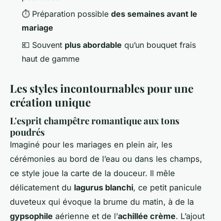
⏱️ Préparation possible
des semaines avant le
mariage
💶 Souvent
plus abordable
qu’un bouquet frais
haut de gamme
Les styles incontournables pour une
création unique
L'esprit champêtre romantique aux tons
poudrés
Imaginé pour les mariages en plein air, les
cérémonies au bord de l’eau ou dans les champs,
ce style joue la carte de la douceur. Il mêle
délicatement du
lagurus blanchi
, ce petit panicule
duveteux qui évoque la brume du matin, à de la
gypsophile
aérienne et de l’
achillée crème
. L’ajout