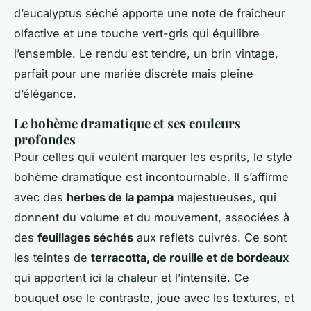
d’eucalyptus séché apporte une note de fraîcheur
olfactive et une touche vert-gris qui équilibre
l’ensemble. Le rendu est tendre, un brin vintage,
parfait pour une mariée discrète mais pleine
d’élégance.
Le bohème dramatique et ses couleurs
profondes
Pour celles qui veulent marquer les esprits, le style
bohème dramatique est incontournable. Il s’affirme
avec des
herbes de la pampa
majestueuses, qui
donnent du volume et du mouvement, associées à
des
feuillages séchés
aux reflets cuivrés. Ce sont
les teintes de
terracotta, de rouille et de bordeaux
qui apportent ici la chaleur et l’intensité. Ce
bouquet ose le contraste, joue avec les textures, et