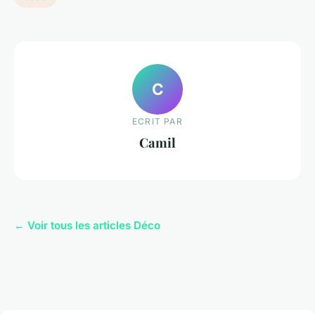
C
ECRIT PAR
Camil
← Voir tous les articles Déco