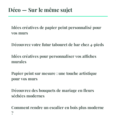
Déco — Sur le même sujet
Idées créatives de papier peint personnalisé pour
vos murs
Découvrez votre futur tabouret de bar chez 4-pieds
Idées créatives pour personnaliser vos affiches
murales
Papier peint sur mesure : une touche artistique
pour vos murs
Découvrez des bouquets de mariage en fleurs
séchées modernes
Comment rendre un escalier en bois plus moderne
?