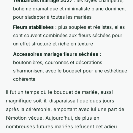
Tendances mariage 2027
: les styles champêtre,
bohème dramatique et minimaliste blanc dominent
pour s’adapter à toutes les mariées
Fleurs stabilisées
: plus souples et réalistes, elles
sont souvent combinées aux fleurs séchées pour
un effet structuré et riche en texture
Accessoires mariage fleurs séchées
:
boutonnières, couronnes et décorations
s’harmonisent avec le bouquet pour une esthétique
cohérente
Il fut un temps où le bouquet de mariée, aussi
magnifique soit-il, disparaissait quelques jours
après la cérémonie, emportant avec lui une part de
l’émotion vécue. Aujourd’hui, de plus en
nombreuses futures mariées refusent cet adieu