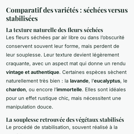
Comparatif des variétés : séchées versus
stabilisées
La texture naturelle des fleurs séchées
Les fleurs séchées par air libre ou dans l’obscurité
conservent souvent leur forme, mais perdent de
leur souplesse. Leur texture devient légèrement
craquante, avec un aspect mat qui donne un rendu
vintage et authentique
. Certaines espèces sèchent
naturellement très bien : la
lavande
, l’
eucalyptus
, le
chardon
, ou encore l’
immortelle
. Elles sont idéales
pour un effet rustique chic, mais nécessitent une
manipulation douce.
La souplesse retrouvée des végétaux stabilisés
Le procédé de stabilisation, souvent réalisé à la