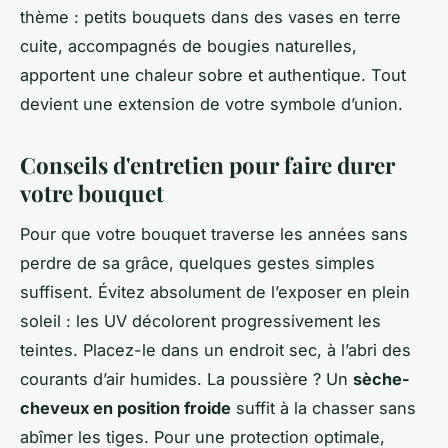
thème : petits bouquets dans des vases en terre
cuite, accompagnés de bougies naturelles,
apportent une chaleur sobre et authentique. Tout
devient une extension de votre symbole d’union.
Conseils d'entretien pour faire durer
votre bouquet
Pour que votre bouquet traverse les années sans
perdre de sa grâce, quelques gestes simples
suffisent. Évitez absolument de l’exposer en plein
soleil : les UV décolorent progressivement les
teintes. Placez-le dans un endroit sec, à l’abri des
courants d’air humides. La poussière ? Un
sèche-
cheveux en position froide
suffit à la chasser sans
abîmer les tiges. Pour une protection optimale,