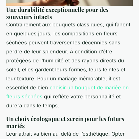
Une durabilité exceptionnelle pour des
souvenirs intacts
Contrairement aux bouquets classiques, qui fanent
en quelques jours, les compositions en fleurs
séchées peuvent traverser les décennies sans
perdre de leur splendeur. À condition d’être
protégées de l’humidité et des rayons directs du
soleil, elles gardent leurs formes, leurs teintes et
leur texture. Pour un mariage mémorable, il est
essentiel de bien
choisir un bouquet de mariée en
fleurs séchées
qui reflète votre personnalité et
durera dans le temps.
Un choix écologique et serein pour les futurs
mariés
Leur attrait va bien au-delà de l’esthétique. Opter