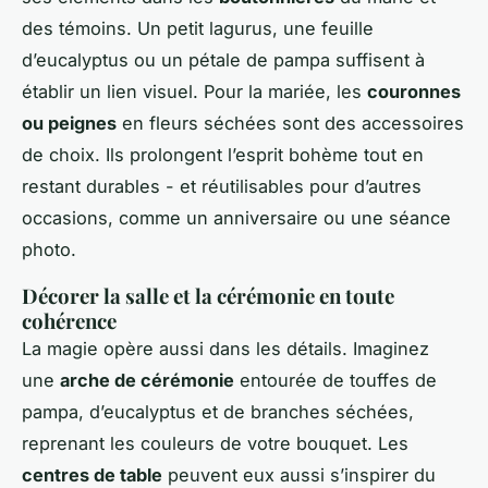
des témoins. Un petit lagurus, une feuille
d’eucalyptus ou un pétale de pampa suffisent à
établir un lien visuel. Pour la mariée, les
couronnes
ou peignes
en fleurs séchées sont des accessoires
de choix. Ils prolongent l’esprit bohème tout en
restant durables - et réutilisables pour d’autres
occasions, comme un anniversaire ou une séance
photo.
Décorer la salle et la cérémonie en toute
cohérence
La magie opère aussi dans les détails. Imaginez
une
arche de cérémonie
entourée de touffes de
pampa, d’eucalyptus et de branches séchées,
reprenant les couleurs de votre bouquet. Les
centres de table
peuvent eux aussi s’inspirer du