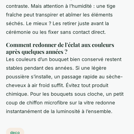
contraste. Mais attention à l’humidité : une tige
fraîche peut transpirer et abîmer les éléments
séchés. Le mieux ? Les retirer juste avant la
cérémonie ou les fixer sans contact direct.
Comment redonner de l'éclat aux couleurs
après quelques années ?
Les couleurs d’un bouquet bien conservé restent
stables pendant des années. Si une légère
poussière s’installe, un passage rapide au sèche-
cheveux à air froid suffit. Évitez tout produit
chimique. Pour les bouquets sous cloche, un petit
coup de chiffon microfibre sur la vitre redonne
instantanément de la luminosité à l’ensemble.
deco