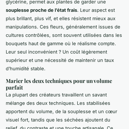
glycérine, permet aux plantes de garder une
souplesse proche de l’état frais
. Leur aspect est
plus brillant, plus vif, et elles résistent mieux aux
manipulations. Ces fleurs, généralement issues de
cultures contrôlées, sont souvent utilisées dans les
bouquets haut de gamme où le réalisme compte.
Leur seul inconvénient ? Un coût légèrement
supérieur et une nécessité de maintenir un taux
d’humidité stable.
Marier les deux techniques pour un volume
parfait
La plupart des créateurs travaillent un savant
mélange des deux techniques. Les stabilisées
apportent du volume, de la souplesse et un cœur
visuel fort, tandis que les séchées ajoutent du
relief, du contraste et une touche artisanale. Ce