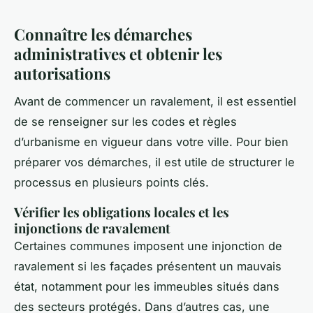
Connaître les démarches
administratives et obtenir les
autorisations
Avant de commencer un ravalement, il est essentiel
de se renseigner sur les codes et règles
d’urbanisme en vigueur dans votre ville. Pour bien
préparer vos démarches, il est utile de structurer le
processus en plusieurs points clés.
Vérifier les obligations locales et les
injonctions de ravalement
Certaines communes imposent une injonction de
ravalement si les façades présentent un mauvais
état, notamment pour les immeubles situés dans
des secteurs protégés. Dans d’autres cas, une