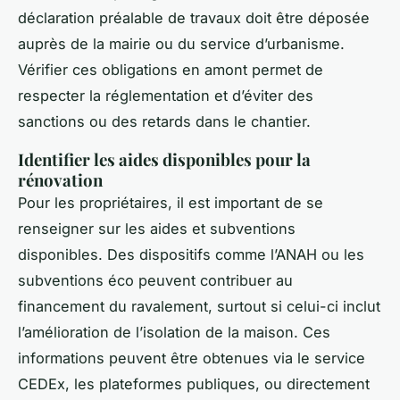
déclaration préalable de travaux doit être déposée
auprès de la mairie ou du service d’urbanisme.
Vérifier ces obligations en amont permet de
respecter la réglementation et d’éviter des
sanctions ou des retards dans le chantier.
Identifier les aides disponibles pour la
rénovation
Pour les propriétaires, il est important de se
renseigner sur les aides et subventions
disponibles. Des dispositifs comme l’ANAH ou les
subventions éco peuvent contribuer au
financement du ravalement, surtout si celui-ci inclut
l’amélioration de l’isolation de la maison. Ces
informations peuvent être obtenues via le service
CEDEx, les plateformes publiques, ou directement