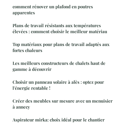
comment rénover un plafond en poutres
apparentes
Plans de travail résistants aux températures
élevées : comment choisir le meilleur matériau
Top matériaux pour plans de travail adaptés aux
fortes chaleurs
Les meilleurs constructeurs de chalets haut de
gamme à découvrir
Choisir un panneau solaire à alès : optez pour
l'énergie rentable !
Créer des meubles sur mesure avec un menuisier
à annecy
Aspirateur mirka: choix idéal pour le chantier