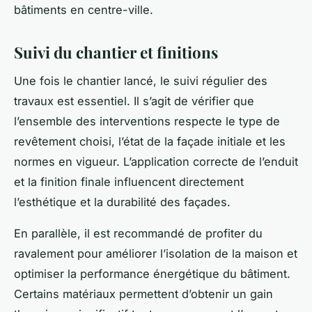
bâtiments en centre-ville.
Suivi du chantier et finitions
Une fois le chantier lancé, le suivi régulier des
travaux est essentiel. Il s’agit de vérifier que
l’ensemble des interventions respecte le type de
revêtement choisi, l’état de la façade initiale et les
normes en vigueur. L’application correcte de l’enduit
et la finition finale influencent directement
l’esthétique et la durabilité des façades.
En parallèle, il est recommandé de profiter du
ravalement pour améliorer l’isolation de la maison et
optimiser la performance énergétique du bâtiment.
Certains matériaux permettent d’obtenir un gain