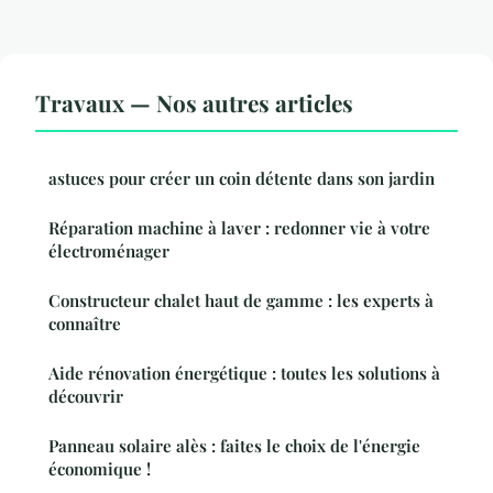
Travaux — Nos autres articles
astuces pour créer un coin détente dans son jardin
Réparation machine à laver : redonner vie à votre
électroménager
Constructeur chalet haut de gamme : les experts à
connaître
Aide rénovation énergétique : toutes les solutions à
découvrir
Panneau solaire alès : faites le choix de l'énergie
économique !