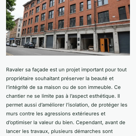
Ravaler sa façade est un projet important pour tout
propriétaire souhaitant préserver la beauté et
l’intégrité de sa maison ou de son immeuble. Ce
chantier ne se limite pas à l’aspect esthétique. Il
permet aussi d’améliorer l’isolation, de protéger les
murs contre les agressions extérieures et
d’optimiser la valeur du bien. Cependant, avant de
lancer les travaux, plusieurs démarches sont