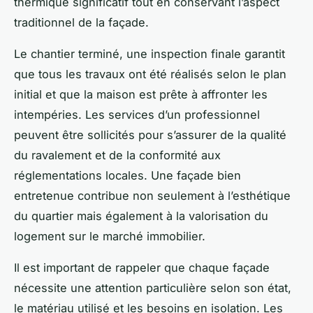
thermique significatif tout en conservant l’aspect
traditionnel de la façade.
Le chantier terminé, une inspection finale garantit
que tous les travaux ont été réalisés selon le plan
initial et que la maison est prête à affronter les
intempéries. Les services d’un professionnel
peuvent être sollicités pour s’assurer de la qualité
du ravalement et de la conformité aux
réglementations locales. Une façade bien
entretenue contribue non seulement à l’esthétique
du quartier mais également à la valorisation du
logement sur le marché immobilier.
Il est important de rappeler que chaque façade
nécessite une attention particulière selon son état,
le matériau utilisé et les besoins en isolation. Les