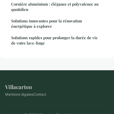
Cornière aluminium : élégance et polyvalence au
quotidien
Solutions innovantes pour la rénovation
énergétique à explorer
Solutions rapides pour prolonger la durée de vie
de votre lave-linge
Villacarton
Mentions légales
Contact