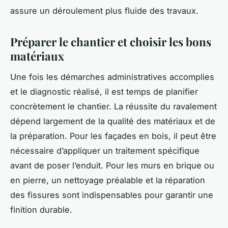
assure un déroulement plus fluide des travaux.
Préparer le chantier et choisir les bons
matériaux
Une fois les démarches administratives accomplies
et le diagnostic réalisé, il est temps de planifier
concrètement le chantier. La réussite du ravalement
dépend largement de la qualité des matériaux et de
la préparation. Pour les façades en bois, il peut être
nécessaire d’appliquer un traitement spécifique
avant de poser l’enduit. Pour les murs en brique ou
en pierre, un nettoyage préalable et la réparation
des fissures sont indispensables pour garantir une
finition durable.