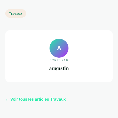
Travaux
A
ECRIT PAR
augustin
← Voir tous les articles Travaux