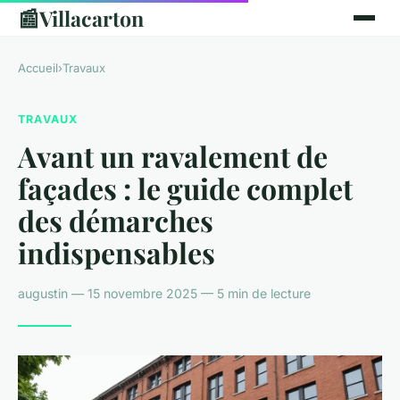
📰
Villacarton
Accueil
›
Travaux
TRAVAUX
Avant un ravalement de
façades : le guide complet
des démarches
indispensables
augustin — 15 novembre 2025 — 5 min de lecture