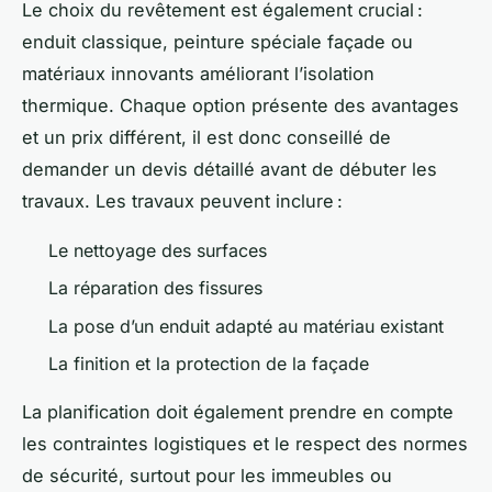
Le choix du revêtement est également crucial :
enduit classique, peinture spéciale façade ou
matériaux innovants améliorant l’isolation
thermique. Chaque option présente des avantages
et un prix différent, il est donc conseillé de
demander un devis détaillé avant de débuter les
travaux. Les travaux peuvent inclure :
Le nettoyage des surfaces
La réparation des fissures
La pose d’un enduit adapté au matériau existant
La finition et la protection de la façade
La planification doit également prendre en compte
les contraintes logistiques et le respect des normes
de sécurité, surtout pour les immeubles ou