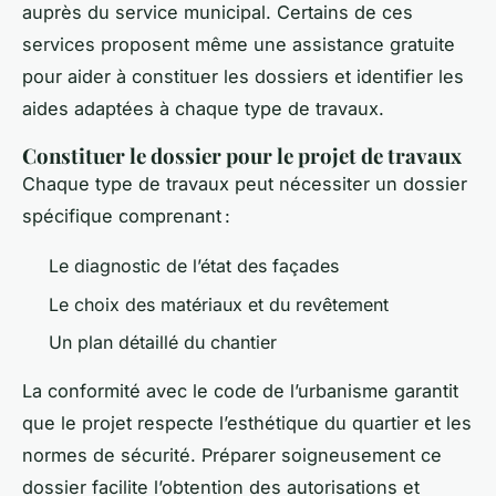
auprès du service municipal. Certains de ces
services proposent même une assistance gratuite
pour aider à constituer les dossiers et identifier les
aides adaptées à chaque type de travaux.
Constituer le dossier pour le projet de travaux
Chaque type de travaux peut nécessiter un dossier
spécifique comprenant :
Le diagnostic de l’état des façades
Le choix des matériaux et du revêtement
Un plan détaillé du chantier
La conformité avec le code de l’urbanisme garantit
que le projet respecte l’esthétique du quartier et les
normes de sécurité. Préparer soigneusement ce
dossier facilite l’obtention des autorisations et