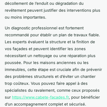
décollement de l’enduit ou dégradation du
revêtement peuvent justifier des interventions plus
ou moins importantes.
Un diagnostic professionnel est fortement
recommandé pour établir un plan de travaux fiable.
Les experts évaluent la structure et la finition de
vos façades et peuvent identifier les zones
nécessitant un nettoyage ou une réparation plus
poussée. Pour les maisons anciennes ou les
immeubles, cette étape est cruciale afin de prévenir
des problèmes structurels et d’éviter un chantier
trop coûteux. Vous pouvez faire appel à des
spécialistes du ravalement, comme ceux proposés
sur
https://www.cabete-facades.fr
, pour bénéficier
d’un accompagnement complet et sécurisé.