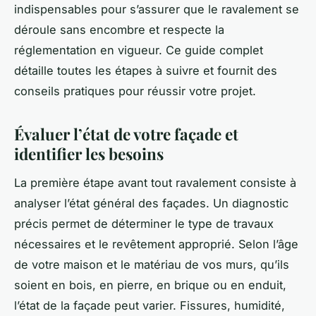
indispensables pour s’assurer que le ravalement se
déroule sans encombre et respecte la
réglementation en vigueur. Ce guide complet
détaille toutes les étapes à suivre et fournit des
conseils pratiques pour réussir votre projet.
Évaluer l’état de votre façade et
identifier les besoins
La première étape avant tout ravalement consiste à
analyser l’état général des façades. Un diagnostic
précis permet de déterminer le type de travaux
nécessaires et le revêtement approprié. Selon l’âge
de votre maison et le matériau de vos murs, qu’ils
soient en bois, en pierre, en brique ou en enduit,
l’état de la façade peut varier. Fissures, humidité,