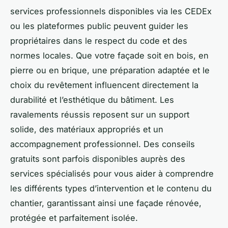
services professionnels disponibles via les CEDEx
ou les plateformes public peuvent guider les
propriétaires dans le respect du code et des
normes locales. Que votre façade soit en bois, en
pierre ou en brique, une préparation adaptée et le
choix du revêtement influencent directement la
durabilité et l’esthétique du bâtiment. Les
ravalements réussis reposent sur un support
solide, des matériaux appropriés et un
accompagnement professionnel. Des conseils
gratuits sont parfois disponibles auprès des
services spécialisés pour vous aider à comprendre
les différents types d’intervention et le contenu du
chantier, garantissant ainsi une façade rénovée,
protégée et parfaitement isolée.