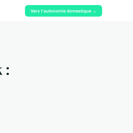
Vers l'autonomie domestique →
 :