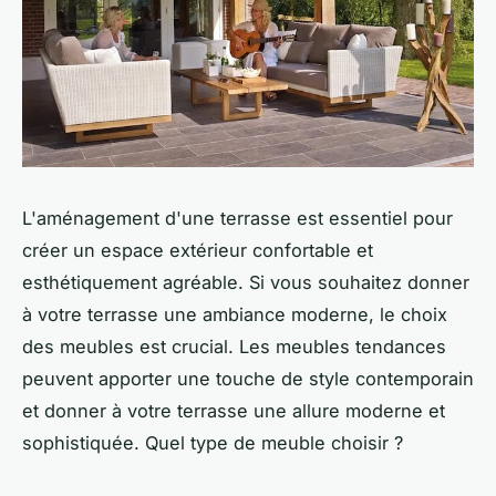
L'aménagement d'une terrasse est essentiel pour
créer un espace extérieur confortable et
esthétiquement agréable. Si vous souhaitez donner
à votre terrasse une ambiance moderne, le choix
des meubles est crucial. Les meubles tendances
peuvent apporter une touche de style contemporain
et donner à votre terrasse une allure moderne et
sophistiquée. Quel type de meuble choisir ?