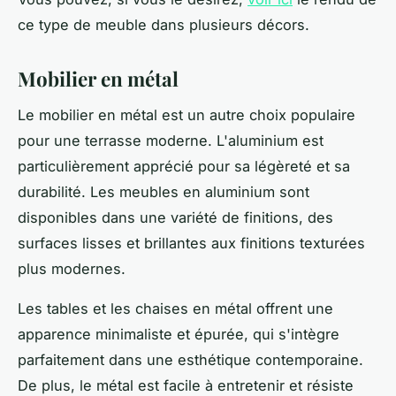
ce type de meuble dans plusieurs décors.
Mobilier en métal
Le mobilier en métal est un autre choix populaire
pour une terrasse moderne. L'aluminium est
particulièrement apprécié pour sa légèreté et sa
durabilité. Les meubles en aluminium sont
disponibles dans une variété de finitions, des
surfaces lisses et brillantes aux finitions texturées
plus modernes.
Les tables et les chaises en métal offrent une
apparence minimaliste et épurée, qui s'intègre
parfaitement dans une esthétique contemporaine.
De plus, le métal est facile à entretenir et résiste