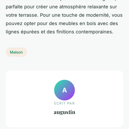
parfaite pour créer une atmosphère relaxante sur
votre terrasse. Pour une touche de modernité, vous
pouvez opter pour des meubles en bois avec des
lignes épurées et des finitions contemporaines.
Maison
A
ECRIT PAR
augustin