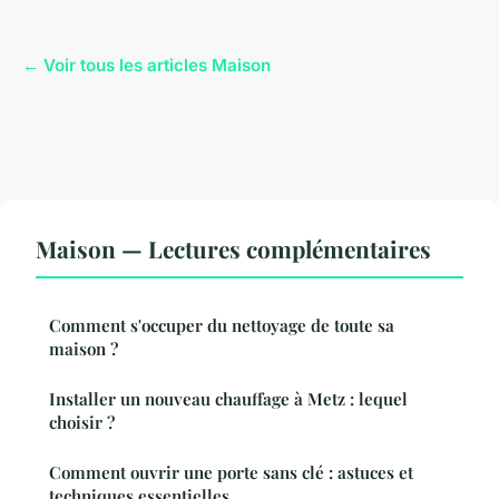
← Voir tous les articles Maison
Maison — Lectures complémentaires
Comment s'occuper du nettoyage de toute sa
maison ?
Installer un nouveau chauffage à Metz : lequel
choisir ?
Comment ouvrir une porte sans clé : astuces et
techniques essentielles