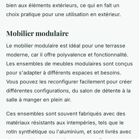
bien aux éléments extérieurs, ce qui en fait un
choix pratique pour une utilisation en extérieur.
Mobilier modulaire
Le mobilier modulaire est idéal pour une terrasse
moderne, car il offre polyvalence et fonctionnalité.
Les ensembles de meubles modulaires sont conçus
pour s'adapter à différents espaces et besoins.
Vous pouvez les reconfigurer facilement pour créer
différentes configurations, du salon de détente à la
salle à manger en plein air.
Ces ensembles sont souvent fabriqués avec des
matériaux résistants aux intempéries, tels que le
rotin synthétique ou l'aluminium, et sont livrés avec