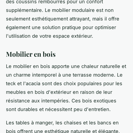
des coussins rembourrés pour un confort
supplémentaire. Le mobilier modulaire est non
seulement esthétiquement attrayant, mais il offre
également une solution pratique pour optimiser
l'utilisation de votre espace extérieur.
Mobilier en bois
Le mobilier en bois apporte une chaleur naturelle et
un charme intemporel à une terrasse moderne. Le
teck et l'acacia sont des choix populaires pour les
meubles en bois d'extérieur en raison de leur
résistance aux intempéries. Ces bois exotiques
sont durables et nécessitent peu d'entretien.
Les tables à manger, les chaises et les bancs en
bois offrent une esthétique naturelle et élégante,