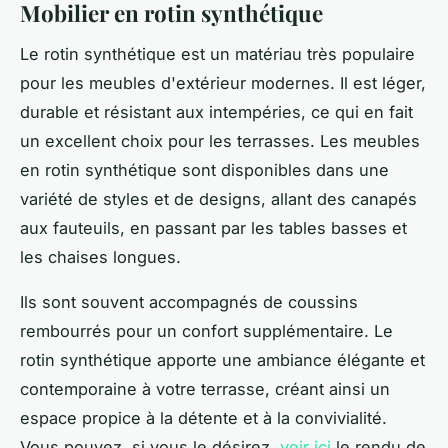
Mobilier en rotin synthétique
Le rotin synthétique est un matériau très populaire
pour les meubles d'extérieur modernes. Il est léger,
durable et résistant aux intempéries, ce qui en fait
un excellent choix pour les terrasses. Les meubles
en rotin synthétique sont disponibles dans une
variété de styles et de designs, allant des canapés
aux fauteuils, en passant par les tables basses et
les chaises longues.
Ils sont souvent accompagnés de coussins
rembourrés pour un confort supplémentaire. Le
rotin synthétique apporte une ambiance élégante et
contemporaine à votre terrasse, créant ainsi un
espace propice à la détente et à la convivialité.
Vous pouvez, si vous le désirez,
voir ici
le rendu de